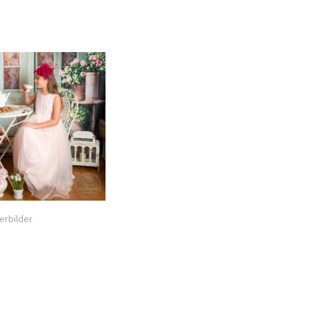
erbilder