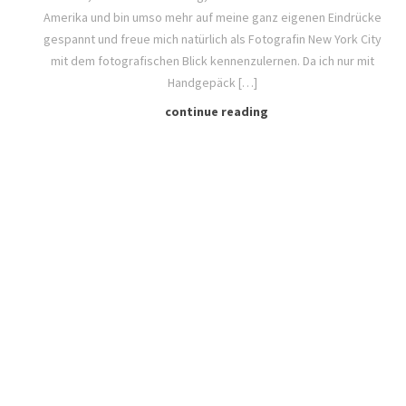
Amerika und bin umso mehr auf meine ganz eigenen Eindrücke
gespannt und freue mich natürlich als Fotografin New York City
mit dem fotografischen Blick kennenzulernen. Da ich nur mit
Handgepäck […]
continue reading