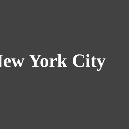
New York City