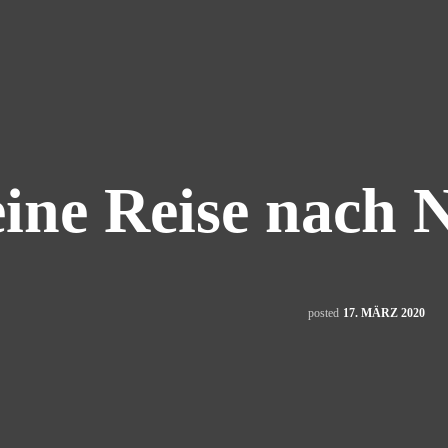
ine Reise nach 
posted
17. MÄRZ 2020