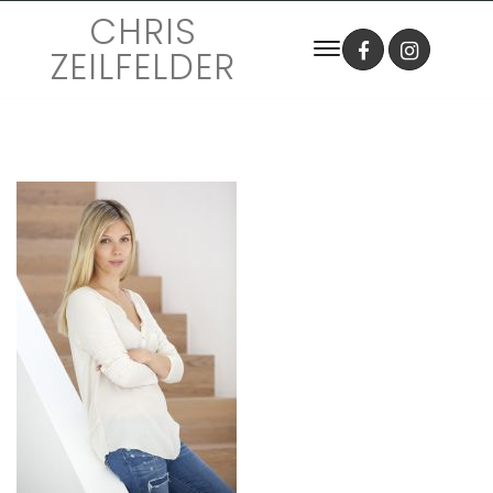
CHRIS
ZEILFELDER