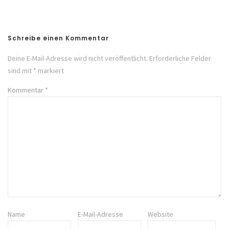
Post
Schreibe einen Kommentar
Deine E-Mail-Adresse wird nicht veröffentlicht.
Erforderliche Felder
sind mit
*
markiert
Kommentar
*
Name
E-Mail-Adresse
Website