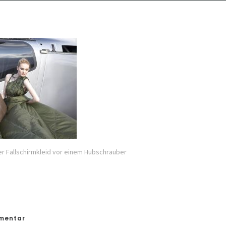
r Fallschirmkleid vor einem Hubschrauber
mmentar