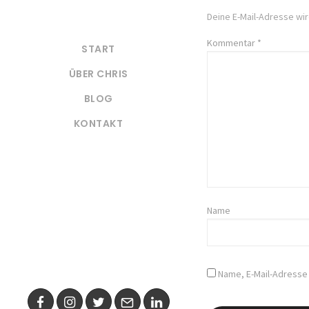
Deine E-Mail-Adresse wird
Kommentar
*
START
ÜBER CHRIS
BLOG
KONTAKT
Name
Name, E-Mail-Adresse