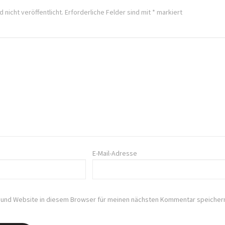
 nicht veröffentlicht.
Erforderliche Felder sind mit
*
markiert
E-Mail-Adresse
 und Website in diesem Browser für meinen nächsten Kommentar speicher