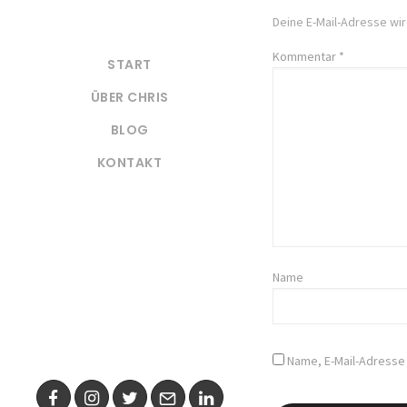
Deine E-Mail-Adresse wird
Kommentar
*
START
ÜBER CHRIS
BLOG
KONTAKT
Name
Name, E-Mail-Adresse