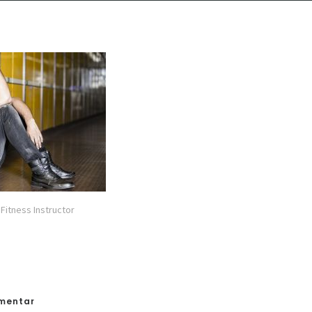
Fitness Instructor
mmentar