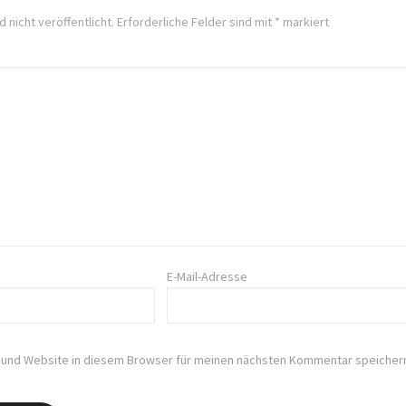
 nicht veröffentlicht.
Erforderliche Felder sind mit
*
markiert
E-Mail-Adresse
 und Website in diesem Browser für meinen nächsten Kommentar speicher