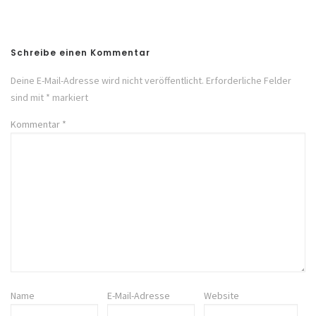
Post
Schreibe einen Kommentar
Deine E-Mail-Adresse wird nicht veröffentlicht.
Erforderliche Felder
sind mit
*
markiert
Kommentar
*
Name
E-Mail-Adresse
Website