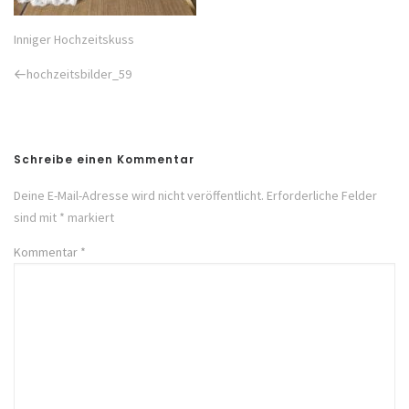
Inniger Hochzeitskuss
Previous
hochzeitsbilder_59
Post
Schreibe einen Kommentar
Deine E-Mail-Adresse wird nicht veröffentlicht.
Erforderliche Felder
sind mit
*
markiert
Kommentar
*