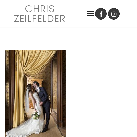
CHRIS
ZEILFELDER