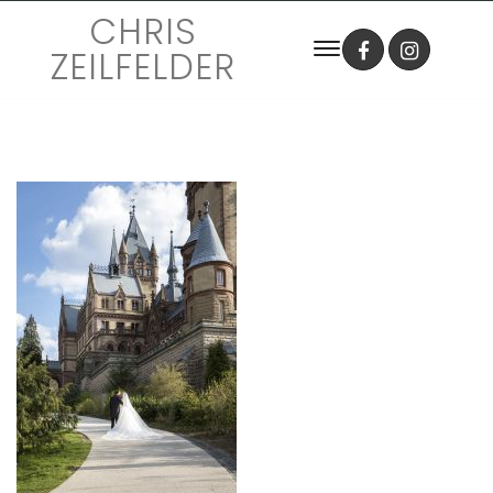
CHRIS
ZEILFELDER