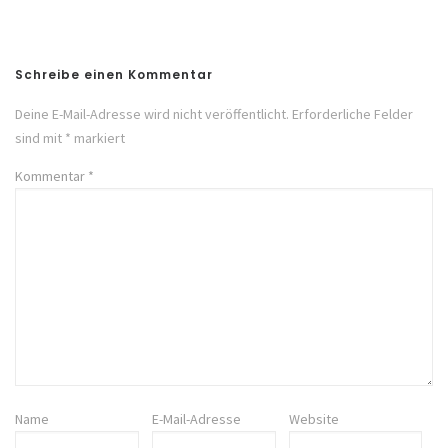
Post
Schreibe einen Kommentar
Deine E-Mail-Adresse wird nicht veröffentlicht.
Erforderliche Felder
sind mit
*
markiert
Kommentar
*
Name
E-Mail-Adresse
Website