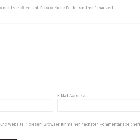
 nicht veröffentlicht.
Erforderliche Felder sind mit
*
markiert
E-Mail-Adresse
 und Website in diesem Browser für meinen nächsten Kommentar speicher