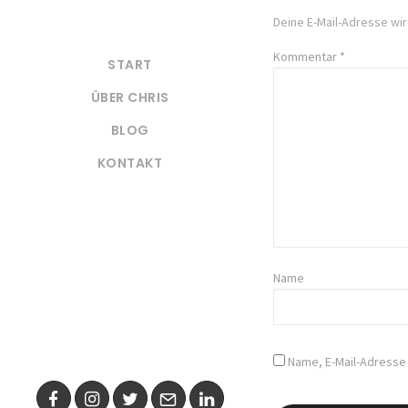
Deine E-Mail-Adresse wird
Kommentar
*
START
ÜBER CHRIS
BLOG
KONTAKT
Name
Name, E-Mail-Adresse