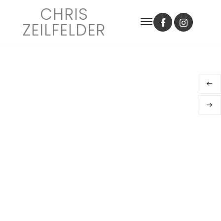
CHRIS
ZEILFELDER