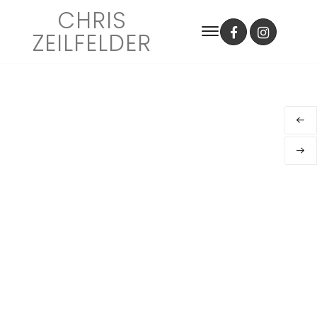
CHRIS
ZEILFELDER