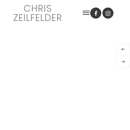
CHRIS
ZEILFELDER