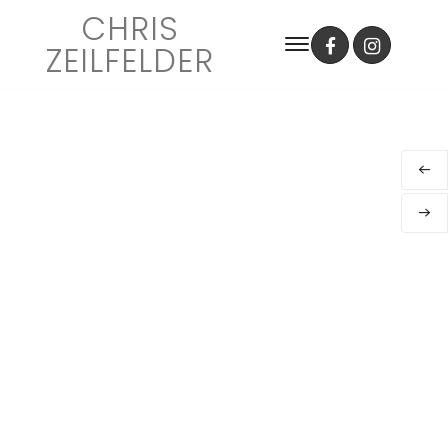
CHRIS
ZEILFELDER