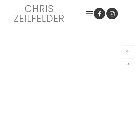
CHRIS
ZEILFELDER