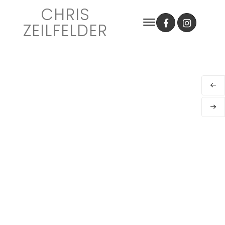
CHRIS
ZEILFELDER