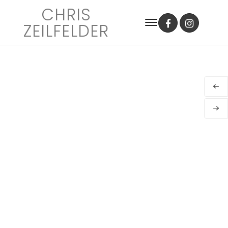
CHRIS
ZEILFELDER