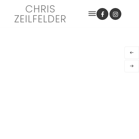
CHRIS
ZEILFELDER