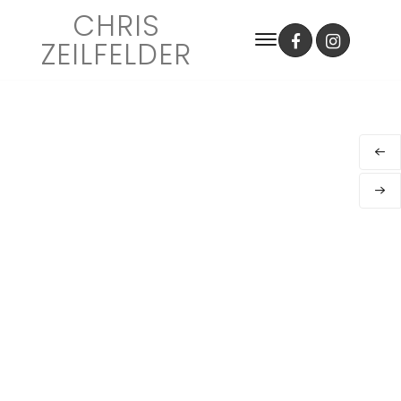
CHRIS
ZEILFELDER