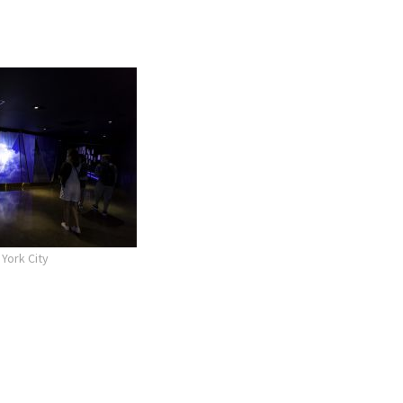
York City